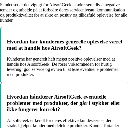
Samlet set er det vigtigt for AirsoftGeek at adressere disse negative
temaer og arbejde på at forbedre deres serviceniveau, kommunikation
og produktkvalitet for at sikre en positiv og tillidsfuld oplevelse for alle
kunder.
Hvordan har kundernes generelle oplevelse været
med at handle hos AirsoftGeek?
Kunderne har generelt haft meget positive oplevelser med at
handle hos AirsoftGeek. De roser virksomheden for hurtig
levering, god service og evnen til at løse eventuelle problemer
med produkter.
Hvordan håndterer AirsoftGeek eventuelle
problemer med produkter, der går i stykker eller
ikke fungerer korrekt?
AirsoftGeek er kendt for deres effektive kundeservice, der
straks hjælper kunder med defekte produkter. Kunder fortæller