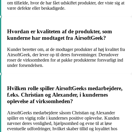
om tilfælde, hvor de har fået udskiftet produkter, der viste sig at
være defekte eller beskadigede.
Hvordan er kvaliteten af de produkter, som
kunderne har modtaget fra AirsoftGeek?
Kunder beretter om, at de modtager produkter af høj kvalitet fra
AirsoftGeek, der lever op til deres forventninger. Derudover
roser de virksomheden for at pakke produkterne forsvarligt ind
under forsendelsen.
Hvilken rolle spiller AirsoftGeeks medarbejdere,
f.eks. Christian og Alexander, i kundernes
oplevelse af virksomheden?
AirsoftGeeks medarbejdere såsom Christian og Alexander
spiller en vigtig rolle i kundernes positive oplevelse. Kunden
nævner deres venlighed, hjælpsomhed og evne til at løse
eventuelle udfordringer, hvilket skaber tillid og loyalitet hos