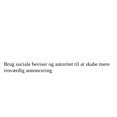
Brug sociale beviser og autoritet til at skabe mere
troværdig annoncering