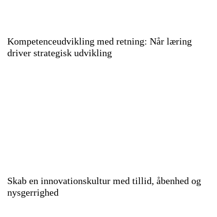
Kompetenceudvikling med retning: Når læring
driver strategisk udvikling
Skab en innovationskultur med tillid, åbenhed og
nysgerrighed