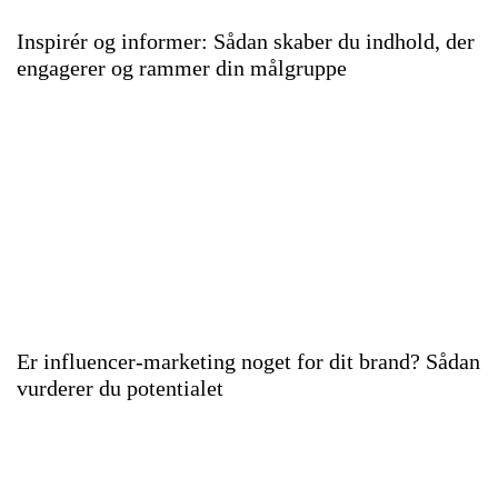
Inspirér og informer: Sådan skaber du indhold, der
engagerer og rammer din målgruppe
Er influencer-marketing noget for dit brand? Sådan
vurderer du potentialet