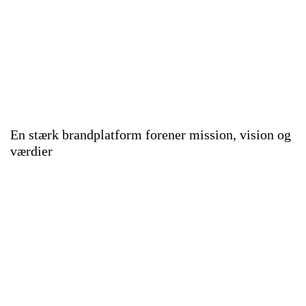
En stærk brandplatform forener mission, vision og
værdier