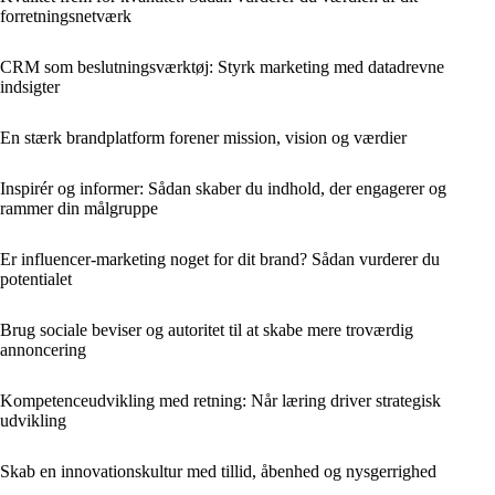
forretningsnetværk
CRM som beslutningsværktøj: Styrk marketing med datadrevne
indsigter
En stærk brandplatform forener mission, vision og værdier
Inspirér og informer: Sådan skaber du indhold, der engagerer og
rammer din målgruppe
Er influencer-marketing noget for dit brand? Sådan vurderer du
potentialet
Brug sociale beviser og autoritet til at skabe mere troværdig
annoncering
Kompetenceudvikling med retning: Når læring driver strategisk
udvikling
Skab en innovationskultur med tillid, åbenhed og nysgerrighed