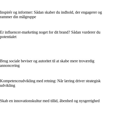
Inspirér og informer: Sådan skaber du indhold, der engagerer og
rammer din målgruppe
Er influencer-marketing noget for dit brand? Sådan vurderer du
potentialet
Brug sociale beviser og autoritet til at skabe mere troværdig
annoncering
Kompetenceudvikling med retning: Når læring driver strategisk
udvikling
Skab en innovationskultur med tillid, åbenhed og nysgerrighed