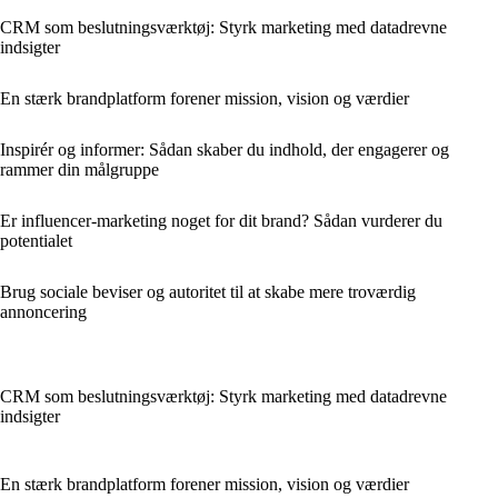
CRM som beslutningsværktøj: Styrk marketing med datadrevne
indsigter
En stærk brandplatform forener mission, vision og værdier
Inspirér og informer: Sådan skaber du indhold, der engagerer og
rammer din målgruppe
Er influencer-marketing noget for dit brand? Sådan vurderer du
potentialet
Brug sociale beviser og autoritet til at skabe mere troværdig
annoncering
CRM som beslutningsværktøj: Styrk marketing med datadrevne
indsigter
En stærk brandplatform forener mission, vision og værdier