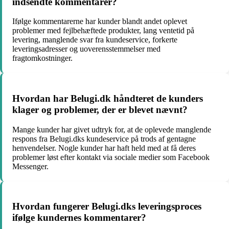
indsendte kommentarer?
Ifølge kommentarerne har kunder blandt andet oplevet
problemer med fejlbehæftede produkter, lang ventetid på
levering, manglende svar fra kundeservice, forkerte
leveringsadresser og uoverensstemmelser med
fragtomkostninger.
Hvordan har Belugi.dk håndteret de kunders
klager og problemer, der er blevet nævnt?
Mange kunder har givet udtryk for, at de oplevede manglende
respons fra Belugi.dks kundeservice på trods af gentagne
henvendelser. Nogle kunder har haft held med at få deres
problemer løst efter kontakt via sociale medier som Facebook
Messenger.
Hvordan fungerer Belugi.dks leveringsproces
ifølge kundernes kommentarer?