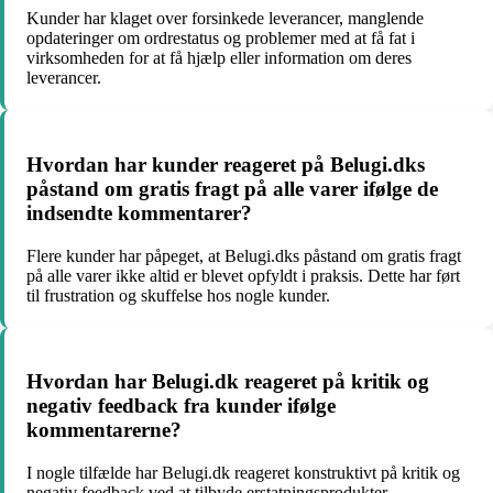
Kunder har klaget over forsinkede leverancer, manglende
opdateringer om ordrestatus og problemer med at få fat i
virksomheden for at få hjælp eller information om deres
leverancer.
Hvordan har kunder reageret på Belugi.dks
påstand om gratis fragt på alle varer ifølge de
indsendte kommentarer?
Flere kunder har påpeget, at Belugi.dks påstand om gratis fragt
på alle varer ikke altid er blevet opfyldt i praksis. Dette har ført
til frustration og skuffelse hos nogle kunder.
Hvordan har Belugi.dk reageret på kritik og
negativ feedback fra kunder ifølge
kommentarerne?
I nogle tilfælde har Belugi.dk reageret konstruktivt på kritik og
negativ feedback ved at tilbyde erstatningsprodukter,