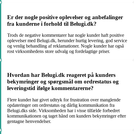
Er der nogle positive oplevelser og anbefalinger
fra kunderne i forhold til Belugi.dk?
Trods de negative kommentarer har nogle kunder haft positive
oplevelser med Belugi.dk, herunder hurtig levering, god service
og venlig behandling af reklamationer. Nogle kunder har også
rost virksomhedens store udvalg og fordelagtige priser.
Hvordan har Belugi.dk reageret på kunders
bekymringer og spørgsmål om ordrestatus og
leveringstid ifølge kommentarerne?
Flere kunder har givet udtryk for frustration over manglende
opdateringer om ordrestatus og dårlig kommunikation fra
Belugi.dks side. Virksomheden har i visse tilfælde forbedret
kommunikationen og taget hånd om kunders bekymringer efter
gentagne henvendelser.