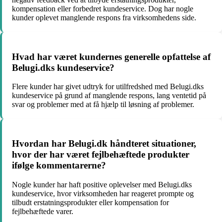
kompensation eller forbedret kundeservice. Dog har nogle
kunder oplevet manglende respons fra virksomhedens side.
Hvad har været kundernes generelle opfattelse af
Belugi.dks kundeservice?
Flere kunder har givet udtryk for utilfredshed med Belugi.dks
kundeservice på grund af manglende respons, lang ventetid på
svar og problemer med at få hjælp til løsning af problemer.
Hvordan har Belugi.dk håndteret situationer,
hvor der har været fejlbehæftede produkter
ifølge kommentarerne?
Nogle kunder har haft positive oplevelser med Belugi.dks
kundeservice, hvor virksomheden har reageret prompte og
tilbudt erstatningsprodukter eller kompensation for
fejlbehæftede varer.