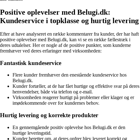
Positive oplevelser med Belugi.dk:
Kundeservice i topklasse og hurtig levering
Efter at have analyseret en række kommentarer fra kunder, der har haft
positive oplevelser med Belugi.dk, kan vi se en række fællestræk i
deres udtalelser. Her er nogle af de positive punkter, som kunderne
fremhæver ved deres erfaringer med virksomheden:
Fantastisk kundeservice
Flere kunder fremhæver den enestående kundeservice hos
Belugi.dk.
Kunder fortæller, at de har fået hurtige og effektive svar på deres
henvendelser, både via telefon og e-mail.
Virksomheden reagerer hurtigt på problemer eller klager og er
imødekommende over for kundernes behov.
Hurtig levering og korrekte produkter
En gennemgående positiv oplevelse hos Belugi.dk er den
hurtige leveringstid.
Kunder beretter om, at deres ordrer blev leveret korrekt og