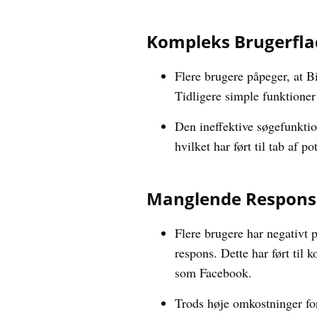
Kompleks Brugerflad
Flere brugere påpeger, at 
Tidligere simple funktioner 
Den ineffektive søgefunktio
hvilket har ført til tab af p
Manglende Respons 
Flere brugere har negativt 
respons. Dette har ført til 
som Facebook.
Trods høje omkostninger for