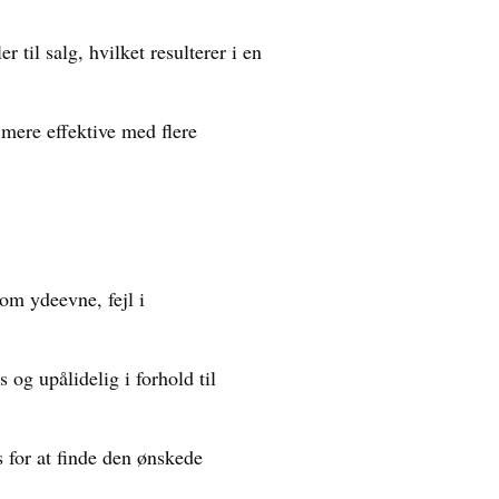
til salg, hvilket resulterer i en
mere effektive med flere
om ydeevne, fejl i
og upålidelig i forhold til
 for at finde den ønskede