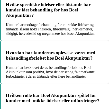
Hvilke specifikke lidelser eller tilstande har
kunder fået behandling for hos Boel
Akupunktur?
Kunder har modtaget behandling for en række lidelser og
tilstande såsom hold i nakken, fibromyalgi, nervesmerter,
slidgigt, helvedesild og meget mere hos Boel Akupunktur.
Hvordan har kundernes oplevelse været med
behandlingsforløbet hos Boel Akupunktur?
Kunder har beskrevet deres behandlingsforløb hos Boel
Akupunktur som positivt, hvor de har set og følt markante
forbedringer i deres tilstande efter flere behandlinger.
Hvilken rolle har Boel Akupunktur spillet for
kunder med unikke lidelser eller udfordringer?