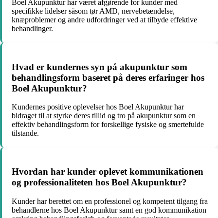
Boel Akupunktur har været afgørende for kunder med
specifikke lidelser såsom tør AMD, nervebetændelse,
knæproblemer og andre udfordringer ved at tilbyde effektive
behandlinger.
Hvad er kundernes syn på akupunktur som
behandlingsform baseret på deres erfaringer hos
Boel Akupunktur?
Kundernes positive oplevelser hos Boel Akupunktur har
bidraget til at styrke deres tillid og tro på akupunktur som en
effektiv behandlingsform for forskellige fysiske og smertefulde
tilstande.
Hvordan har kunder oplevet kommunikationen
og professionaliteten hos Boel Akupunktur?
Kunder har berettet om en professionel og kompetent tilgang fra
behandlerne hos Boel Akupunktur samt en god kommunikation