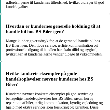
udfordringerne til kundernes tilfredshed, hvilket bidrager til god
kundeloyalitet.
Hvordan er kundernes generelle holdning til at
handle bil hos BS Biler igen?
Mange kunder giver udtryk for, at de gerne vil handle bil hos
BS Biler igen. Den gode service, ærlige kommunikation og
professionelle tilgang til handlen har skabt tillid og tryghed,
hvilket gør, at kunderne gerne vender tilbage til virksomheden.
Hvilke konkrete eksempler på gode
handelsoplevelser nævner kunderne hos BS
Biler?
Kunderne nævner konkrete eksempler på god service og
behagelige handelsoplevelser hos BS Biler, såsom hurtig
reparation af biler, ærlig kommunikation, kyndig vejledning og
hjælp med ekstra services som forsikring og garantier. Disse