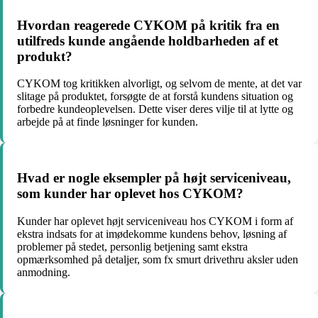
Hvordan reagerede CYKOM på kritik fra en
utilfreds kunde angående holdbarheden af et
produkt?
CYKOM tog kritikken alvorligt, og selvom de mente, at det var
slitage på produktet, forsøgte de at forstå kundens situation og
forbedre kundeoplevelsen. Dette viser deres vilje til at lytte og
arbejde på at finde løsninger for kunden.
Hvad er nogle eksempler på højt serviceniveau,
som kunder har oplevet hos CYKOM?
Kunder har oplevet højt serviceniveau hos CYKOM i form af
ekstra indsats for at imødekomme kundens behov, løsning af
problemer på stedet, personlig betjening samt ekstra
opmærksomhed på detaljer, som fx smurt drivethru aksler uden
anmodning.