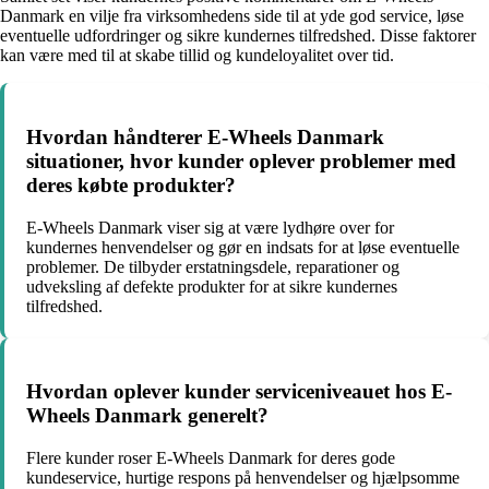
Danmark en vilje fra virksomhedens side til at yde god service, løse
eventuelle udfordringer og sikre kundernes tilfredshed. Disse faktorer
kan være med til at skabe tillid og kundeloyalitet over tid.
Hvordan håndterer E-Wheels Danmark
situationer, hvor kunder oplever problemer med
deres købte produkter?
E-Wheels Danmark viser sig at være lydhøre over for
kundernes henvendelser og gør en indsats for at løse eventuelle
problemer. De tilbyder erstatningsdele, reparationer og
udveksling af defekte produkter for at sikre kundernes
tilfredshed.
Hvordan oplever kunder serviceniveauet hos E-
Wheels Danmark generelt?
Flere kunder roser E-Wheels Danmark for deres gode
kundeservice, hurtige respons på henvendelser og hjælpsomme