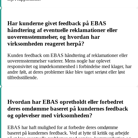
Har kunderne givet feedback på EBAS
håndtering af eventuelle reklamationer eller
uoverensstemmelser, og hvordan har
virksomheden reageret herpå?
Kunden feedback om EBAS håndtering af reklamationer eller
uoverensstemmelser varierer. Mens nogle har oplevet
responsivitet og imødekommenhed i forbindelse med klager, har
andre følt, at deres problemer ikke blev taget seriøst eller løst
tilfredsstillende.
Hvordan har EBAS opretholdt eller forbedret
deres omdømme baseret på kundernes feedback
og oplevelser med virksomheden?
EBAS har haft mulighed for at forbedre deres omdømme
baseret på kundernes feedback. Ved at lytte til kritik og arbejde