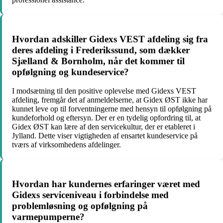
Hvordan adskiller Gidexs VEST afdeling sig fra
deres afdeling i Frederikssund, som dækker
Sjælland & Bornholm, når det kommer til
opfølgning og kundeservice?
I modsætning til den positive oplevelse med Gidexs VEST
afdeling, fremgår det af anmeldelserne, at Gidex ØST ikke har
kunnet leve op til forventningerne med hensyn til opfølgning på
kundeforhold og eftersyn. Der er en tydelig opfordring til, at
Gidex ØST kan lære af den servicekultur, der er etableret i
Jylland. Dette viser vigtigheden af ensartet kundeservice på
tværs af virksomhedens afdelinger.
Hvordan har kundernes erfaringer været med
Gidexs serviceniveau i forbindelse med
problemløsning og opfølgning på
varmepumperne?