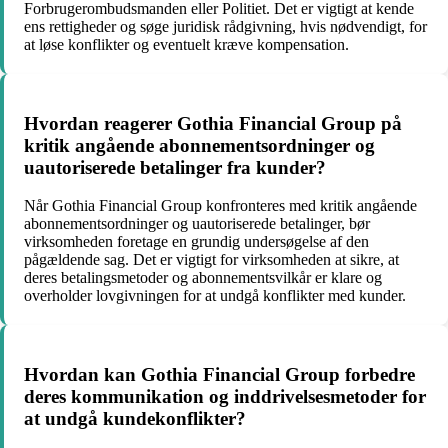
Forbrugerombudsmanden eller Politiet. Det er vigtigt at kende
ens rettigheder og søge juridisk rådgivning, hvis nødvendigt, for
at løse konflikter og eventuelt kræve kompensation.
Hvordan reagerer Gothia Financial Group på
kritik angående abonnementsordninger og
uautoriserede betalinger fra kunder?
Når Gothia Financial Group konfronteres med kritik angående
abonnementsordninger og uautoriserede betalinger, bør
virksomheden foretage en grundig undersøgelse af den
pågældende sag. Det er vigtigt for virksomheden at sikre, at
deres betalingsmetoder og abonnementsvilkår er klare og
overholder lovgivningen for at undgå konflikter med kunder.
Hvordan kan Gothia Financial Group forbedre
deres kommunikation og inddrivelsesmetoder for
at undgå kundekonflikter?