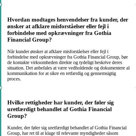
Hvordan modtages henvendelser fra kunder, der
ønsker at afklare misforståelser eller fejl i
forbindelse med opkrævninger fra Gothia
Financial Group?
Når kunder ønsker at afklare misforståelser eller fejl i
forbindelse med opkrævninger fra Gothia Financial Group, bør
de kontakte virksomheden direkte og tydeligt beskrive deres
situation. Det anbefales at være vedholdende og dokumentere al
kommunikation for at sikre en retfærdig og gennemsigtig
proces.
Hvilke rettigheder har kunder, der føler sig
uretfærdigt behandlet af Gothia Financial
Group?
Kunder, der føler sig uretfærdigt behandlet af Gothia Financial
Group, har ret til at klage til relevante myndigheder såsom