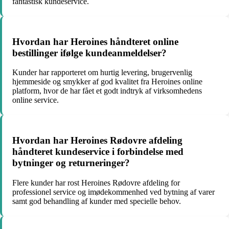
fantastisk kundeservice.
Hvordan har Heroines håndteret online
bestillinger ifølge kundeanmeldelser?
Kunder har rapporteret om hurtig levering, brugervenlig
hjemmeside og smykker af god kvalitet fra Heroines online
platform, hvor de har fået et godt indtryk af virksomhedens
online service.
Hvordan har Heroines Rødovre afdeling
håndteret kundeservice i forbindelse med
bytninger og returneringer?
Flere kunder har rost Heroines Rødovre afdeling for
professionel service og imødekommenhed ved bytning af varer
samt god behandling af kunder med specielle behov.