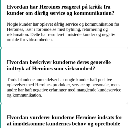
Hvordan har Heroines reageret på kritik fra
kunder om dårlig service og kommunikation?
Nogle kunder har oplevet dårlig service og kommunikation fra
Heroines, især i forbindelse med bytning, returnering og
reklamation. Dette har resulteret i mistede kunder og negativ
omtale for virksomheden.
Hvordan beskriver kunderne deres generelle
indtryk af Heroines som virksomhed?
Trods blandede anmeldelser har nogle kunder haft positive
oplevelser med Heroines produkter, service og personale, mens
andre har haft negative erfaringer med manglende kundeservice
og kommunikation.
Hvordan vurderer kunderne Heroines indsats for
at imødekomme kundernes behov og opretholde