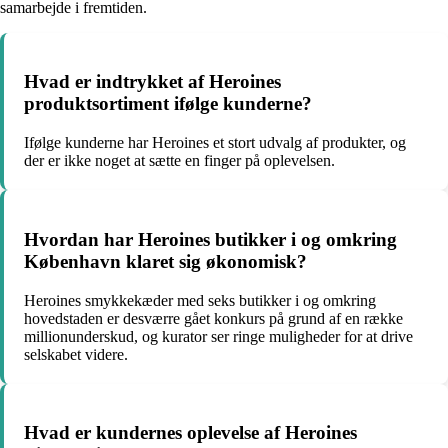
samarbejde i fremtiden.
Hvad er indtrykket af Heroines
produktsortiment ifølge kunderne?
Ifølge kunderne har Heroines et stort udvalg af produkter, og
der er ikke noget at sætte en finger på oplevelsen.
Hvordan har Heroines butikker i og omkring
København klaret sig økonomisk?
Heroines smykkekæder med seks butikker i og omkring
hovedstaden er desværre gået konkurs på grund af en række
millionunderskud, og kurator ser ringe muligheder for at drive
selskabet videre.
Hvad er kundernes oplevelse af Heroines