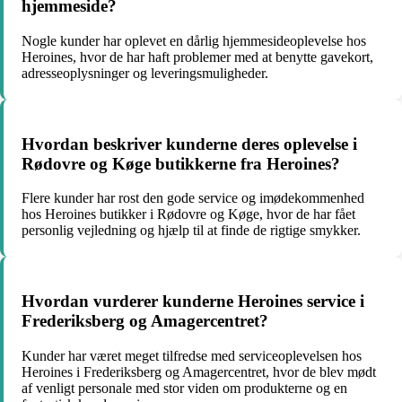
hjemmeside?
Nogle kunder har oplevet en dårlig hjemmesideoplevelse hos
Heroines, hvor de har haft problemer med at benytte gavekort,
adresseoplysninger og leveringsmuligheder.
Hvordan beskriver kunderne deres oplevelse i
Rødovre og Køge butikkerne fra Heroines?
Flere kunder har rost den gode service og imødekommenhed
hos Heroines butikker i Rødovre og Køge, hvor de har fået
personlig vejledning og hjælp til at finde de rigtige smykker.
Hvordan vurderer kunderne Heroines service i
Frederiksberg og Amagercentret?
Kunder har været meget tilfredse med serviceoplevelsen hos
Heroines i Frederiksberg og Amagercentret, hvor de blev mødt
af venligt personale med stor viden om produkterne og en