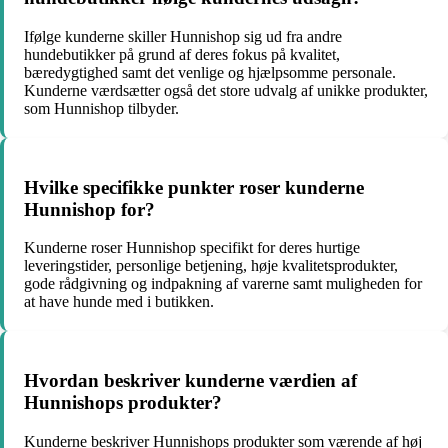
Ifølge kunderne skiller Hunnishop sig ud fra andre
hundebutikker på grund af deres fokus på kvalitet,
bæredygtighed samt det venlige og hjælpsomme personale.
Kunderne værdsætter også det store udvalg af unikke produkter,
som Hunnishop tilbyder.
Hvilke specifikke punkter roser kunderne
Hunnishop for?
Kunderne roser Hunnishop specifikt for deres hurtige
leveringstider, personlige betjening, høje kvalitetsprodukter,
gode rådgivning og indpakning af varerne samt muligheden for
at have hunde med i butikken.
Hvordan beskriver kunderne værdien af
Hunnishops produkter?
Kunderne beskriver Hunnishops produkter som værende af høj