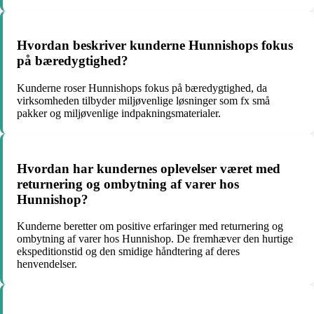
Hvordan beskriver kunderne Hunnishops fokus
på bæredygtighed?
Kunderne roser Hunnishops fokus på bæredygtighed, da
virksomheden tilbyder miljøvenlige løsninger som fx små
pakker og miljøvenlige indpakningsmaterialer.
Hvordan har kundernes oplevelser været med
returnering og ombytning af varer hos
Hunnishop?
Kunderne beretter om positive erfaringer med returnering og
ombytning af varer hos Hunnishop. De fremhæver den hurtige
ekspeditionstid og den smidige håndtering af deres
henvendelser.