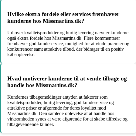
Hvilke ekstra fordele eller services fremhæver
kunderne hos Missmartins.dk?
Ud over kvalitetsprodukter og hurtig levering nævner kunderne
også ekstra fordele hos Missmartins.dk. Flere kommentarer
fremhæver god kundeservice, mulighed for at vinde præmier og
konkurrencer samt attraktive tilbud, der bidrager til en positiv
købsoplevelse.
Hvad motiverer kunderne til at vende tilbage og
handle hos Missmartins.dk?
Kundernes tilbagemeldinger antyder, at faktorer som
kvalitetsprodukter, hurtig levering, god kundeservice og
attraktive priser er afgørende for deres loyalitet mod
Missmartins.dk. Den samlede oplevelse af at handle hos
virksomheden synes at være afgørende for at skabe tilfredse og
tilbagevendende kunder.