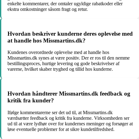
enkelte kommentarer, der omtaler ugyldige rabatkoder eller
ekstra omkostninger såsom fragt og retur.
Hvordan beskriver kunderne deres oplevelse med
at handle hos Missmartins.dk?
Kundenes overordnede oplevelse med at handle hos
Missmartins.dk synes at være positiv. Der er ros til den nemme
bestillingsproces, hurtige levering og gode beskrivelser af
varerne, hvilket skaber tryghed og tillid hos kunderne.
Hvordan håndterer Missmartins.dk feedback og
kritik fra kunder?
Ifølge kommentarerne ser det ud til, at Missmartins.dk
værdsætter feedback og kritik fra kunderne. Virksomheden ser
ud til at være lydhør over for kundernes meninger og forsøger at
løse eventuelle problemer for at sikre kundetilfredshed.