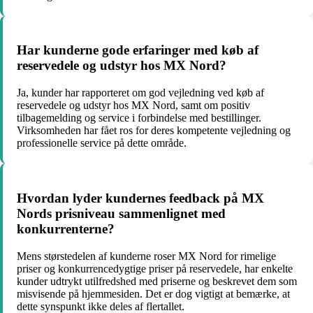
Har kunderne gode erfaringer med køb af
reservedele og udstyr hos MX Nord?
Ja, kunder har rapporteret om god vejledning ved køb af
reservedele og udstyr hos MX Nord, samt om positiv
tilbagemelding og service i forbindelse med bestillinger.
Virksomheden har fået ros for deres kompetente vejledning og
professionelle service på dette område.
Hvordan lyder kundernes feedback på MX
Nords prisniveau sammenlignet med
konkurrenterne?
Mens størstedelen af kunderne roser MX Nord for rimelige
priser og konkurrencedygtige priser på reservedele, har enkelte
kunder udtrykt utilfredshed med priserne og beskrevet dem som
misvisende på hjemmesiden. Det er dog vigtigt at bemærke, at
dette synspunkt ikke deles af flertallet.