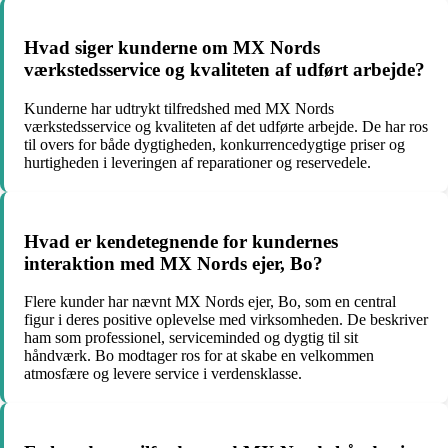
Hvad siger kunderne om MX Nords
værkstedsservice og kvaliteten af udført arbejde?
Kunderne har udtrykt tilfredshed med MX Nords
værkstedsservice og kvaliteten af det udførte arbejde. De har ros
til overs for både dygtigheden, konkurrencedygtige priser og
hurtigheden i leveringen af reparationer og reservedele.
Hvad er kendetegnende for kundernes
interaktion med MX Nords ejer, Bo?
Flere kunder har nævnt MX Nords ejer, Bo, som en central
figur i deres positive oplevelse med virksomheden. De beskriver
ham som professionel, serviceminded og dygtig til sit
håndværk. Bo modtager ros for at skabe en velkommen
atmosfære og levere service i verdensklasse.