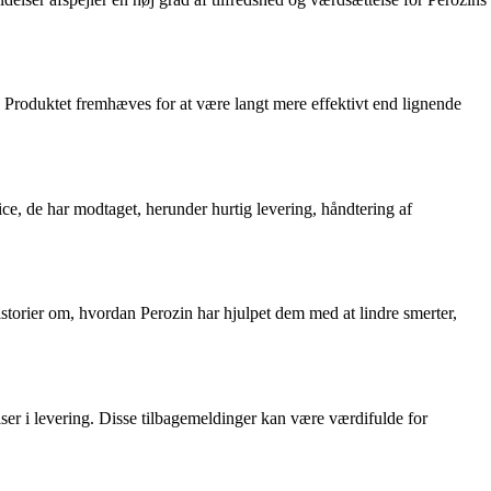
 Produktet fremhæves for at være langt mere effektivt end lignende
e, de har modtaget, herunder hurtig levering, håndtering af
storier om, hvordan Perozin har hjulpet dem med at lindre smerter,
ser i levering. Disse tilbagemeldinger kan være værdifulde for