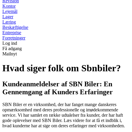
Revision
Kontor
Lejemål
Lager
Læring
Beskæftigelse
Entreprise
Forretninger
Log ind
Få adgang
Mailnyt
Hvad siger folk om Sbnbiler?
Kundeanmeldelser af SBN Biler: En
Gennemgang af Kunders Erfaringer
SBN Biler er en virksomhed, der har fanget mange danskeres
opmærksomhed med deres professionelle og imødekommende
service. Vi har samlet en række udtalelser fra kunder, der har haft
gode oplevelser med SBN Biler. Læs videre for at få et indblik i,
hvad kunderne har at sige om deres erfaringer med virksomheden.