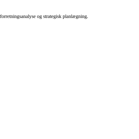
forretningsanalyse og strategisk planlægning.