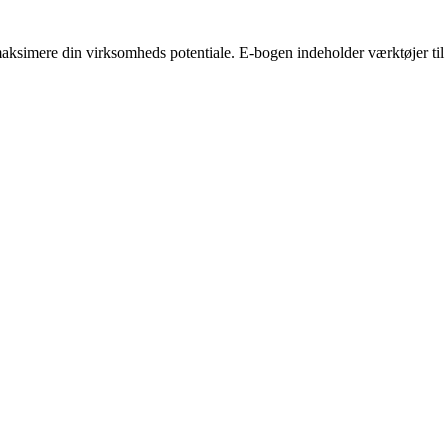
aksimere din virksomheds potentiale. E-bogen indeholder værktøjer til 