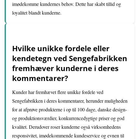
imødekomme kundernes behov. Dette har skabt tillid og
loyalitet blandt kunderne.
Hvilke unikke fordele eller
kendetegn ved Sengefabrikken
fremhæver kunderne i deres
kommentarer?
Kunder har fremhævet flere unikke fordele ved
Sengefabrikken i deres kommentarer, herunder muligheden
for at afprøve produkterne i op til 100 dage, danske design-
og produktionsværdier, konkurrencedygtige priser og god
kvalitet. Derudover roser kunderne også virksomhedens
responsivitet, imødekommende kundeservice og evnen til