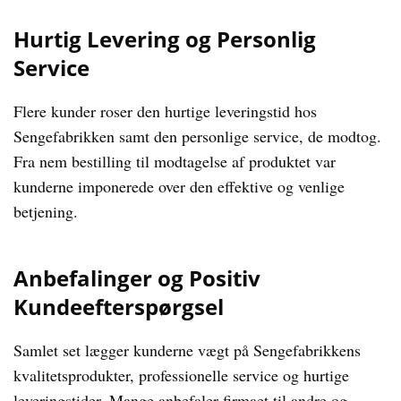
Hurtig Levering og Personlig
Service
Flere kunder roser den hurtige leveringstid hos
Sengefabrikken samt den personlige service, de modtog.
Fra nem bestilling til modtagelse af produktet var
kunderne imponerede over den effektive og venlige
betjening.
Anbefalinger og Positiv
Kundeefterspørgsel
Samlet set lægger kunderne vægt på Sengefabrikkens
kvalitetsprodukter, professionelle service og hurtige
leveringstider. Mange anbefaler firmaet til andre og