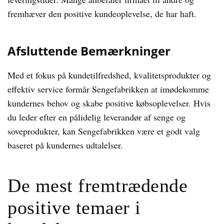
fremhæver den positive kundeoplevelse, de har haft.
Afsluttende Bemærkninger
Med et fokus på kundetilfredshed, kvalitetsprodukter og
effektiv service formår Sengefabrikken at imødekomme
kundernes behov og skabe positive købsoplevelser. Hvis
du leder efter en pålidelig leverandør af senge og
soveprodukter, kan Sengefabrikken være et godt valg
baseret på kundernes udtalelser.
De mest fremtrædende
positive temaer i