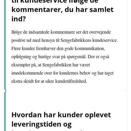
kommentarer, du har samlet
ind?
Ifølge de indsamlede kommentarer ser det overvejende
positive ud med hensyn til Sengefabrikkens kundeservice.
Flere kunder fremhæver den gode kommunikation,
opfølgning og hurtige svar på spørgsmål. Der er også
eksempler på, at Sengefabrikken har været
imødekommende over for kundernes behov og har taget
ekstra skridt for at sikre kundetilfredshed.
Hvordan har kunder oplevet
leveringstiden og