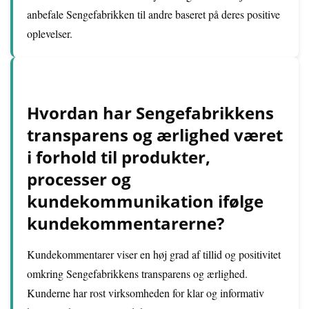
anbefale Sengefabrikken til andre baseret på deres positive
oplevelser.
Hvordan har Sengefabrikkens
transparens og ærlighed været
i forhold til produkter,
processer og
kundekommunikation ifølge
kundekommentarerne?
Kundekommentarer viser en høj grad af tillid og positivitet
omkring Sengefabrikkens transparens og ærlighed.
Kunderne har rost virksomheden for klar og informativ