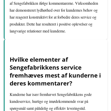
af Sengefabrikken ifølge kommentarerne. Virksomheden
har demonstreret lydhørhed over for kundernes behov og
har reageret konstruktivt for at forbedre deres service og
produkter. Dette har resulteret i positive oplevelser og
langvarige relationer med kunderne.
Hvilke elementer af
Sengefabrikkens service
fremhæves mest af kunderne i
deres kommentarer?
Kunderne har især fremhævet Sengefabrikkens gode
kundeservice, hurtige og imødekommende svar på
spørgsmål samt pålidelig og effektiv leveringstid.