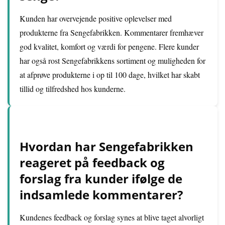
Kunden har overvejende positive oplevelser med
produkterne fra Sengefabrikken. Kommentarer fremhæver
god kvalitet, komfort og værdi for pengene. Flere kunder
har også rost Sengefabrikkens sortiment og muligheden for
at afprøve produkterne i op til 100 dage, hvilket har skabt
tillid og tilfredshed hos kunderne.
Hvordan har Sengefabrikken
reageret på feedback og
forslag fra kunder ifølge de
indsamlede kommentarer?
Kundenes feedback og forslag synes at blive taget alvorligt