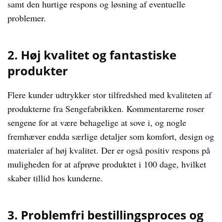
samt den hurtige respons og løsning af eventuelle
problemer.
2. Høj kvalitet og fantastiske
produkter
Flere kunder udtrykker stor tilfredshed med kvaliteten af
produkterne fra Sengefabrikken. Kommentarerne roser
sengene for at være behagelige at sove i, og nogle
fremhæver endda særlige detaljer som komfort, design og
materialer af høj kvalitet. Der er også positiv respons på
muligheden for at afprøve produktet i 100 dage, hvilket
skaber tillid hos kunderne.
3. Problemfri bestillingsproces og