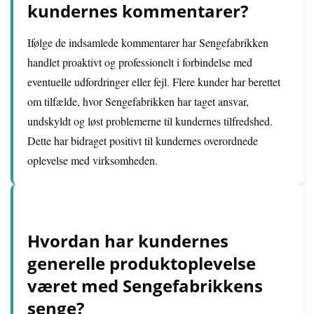
kundernes kommentarer?
Ifølge de indsamlede kommentarer har Sengefabrikken
handlet proaktivt og professionelt i forbindelse med
eventuelle udfordringer eller fejl. Flere kunder har berettet
om tilfælde, hvor Sengefabrikken har taget ansvar,
undskyldt og løst problemerne til kundernes tilfredshed.
Dette har bidraget positivt til kundernes overordnede
oplevelse med virksomheden.
Hvordan har kundernes
generelle produktoplevelse
været med Sengefabrikkens
senge?