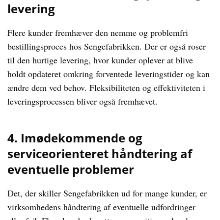
levering
Flere kunder fremhæver den nemme og problemfri
bestillingsproces hos Sengefabrikken. Der er også roser
til den hurtige levering, hvor kunder oplever at blive
holdt opdateret omkring forventede leveringstider og kan
ændre dem ved behov. Fleksibiliteten og effektiviteten i
leveringsprocessen bliver også fremhævet.
4. Imødekommende og
serviceorienteret håndtering af
eventuelle problemer
Det, der skiller Sengefabrikken ud for mange kunder, er
virksomhedens håndtering af eventuelle udfordringer