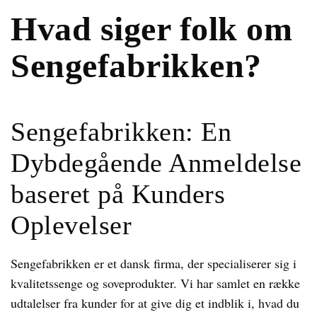
Hvad siger folk om
Sengefabrikken?
Sengefabrikken: En
Dybdegående Anmeldelse
baseret på Kunders
Oplevelser
Sengefabrikken er et dansk firma, der specialiserer sig i
kvalitetssenge og soveprodukter. Vi har samlet en række
udtalelser fra kunder for at give dig et indblik i, hvad du