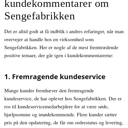
kundekommentarer om
Sengefabrikken
Det er altid godt at få indblik i andres erfaringer, når man
overvejer at handle hos en virksomhed som
Sengefabrikken. Her er nogle af de mest fremtrædende
positive temaer, der går igen i kundekommentarerne:
1. Fremragende kundeservice
Mange kunder fremhæver den fremragende
kundeservice, de har oplevet hos Sengefabrikken. Der er
ros til kundeservicemedarbejdere for at være søde,
hjælpsomme og imødekommende. Flere kunder sætter
pris på den opdatering, de får om ordrestatus og levering,