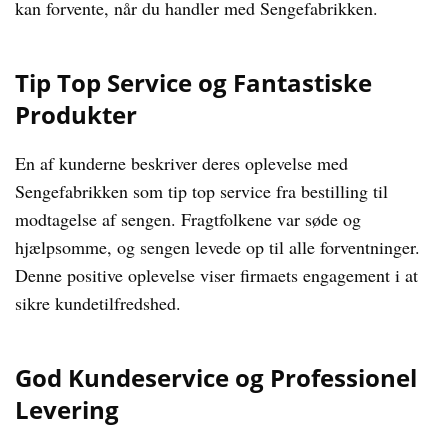
kan forvente, når du handler med Sengefabrikken.
Tip Top Service og Fantastiske
Produkter
En af kunderne beskriver deres oplevelse med
Sengefabrikken som tip top service fra bestilling til
modtagelse af sengen. Fragtfolkene var søde og
hjælpsomme, og sengen levede op til alle forventninger.
Denne positive oplevelse viser firmaets engagement i at
sikre kundetilfredshed.
God Kundeservice og Professionel
Levering