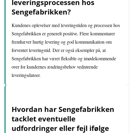
leveringsprocessen hos
Sengefabrikken?
Kundenes oplevelser med leveringstiden og processen hos
Sengefabrikken er generelt positive. Flere kommentarer
fremhæver hurtig levering og god kommunikation om
forventet leveringstid. Der er også eksempler på, at
Sengefabrikken har været fleksible og imødekommende
over for kundernes ændringsbehov vedrørende
leveringsdatoer.
Hvordan har Sengefabrikken
tacklet eventuelle
udfordringer eller fejl ifølge