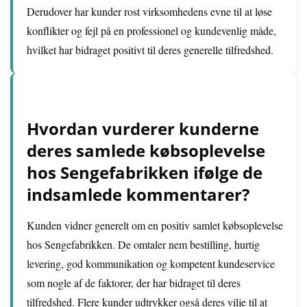
Derudover har kunder rost virksomhedens evne til at løse
konflikter og fejl på en professionel og kundevenlig måde,
hvilket har bidraget positivt til deres generelle tilfredshed.
Hvordan vurderer kunderne
deres samlede købsoplevelse
hos Sengefabrikken ifølge de
indsamlede kommentarer?
Kunden vidner generelt om en positiv samlet købsoplevelse
hos Sengefabrikken. De omtaler nem bestilling, hurtig
levering, god kommunikation og kompetent kundeservice
som nogle af de faktorer, der har bidraget til deres
tilfredshed. Flere kunder udtrykker også deres vilje til at