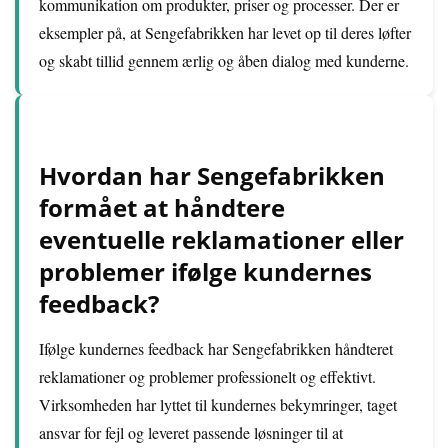
kommunikation om produkter, priser og processer. Der er
eksempler på, at Sengefabrikken har levet op til deres løfter
og skabt tillid gennem ærlig og åben dialog med kunderne.
Hvordan har Sengefabrikken
formået at håndtere
eventuelle reklamationer eller
problemer ifølge kundernes
feedback?
Ifølge kundernes feedback har Sengefabrikken håndteret
reklamationer og problemer professionelt og effektivt.
Virksomheden har lyttet til kundernes bekymringer, taget
ansvar for fejl og leveret passende løsninger til at