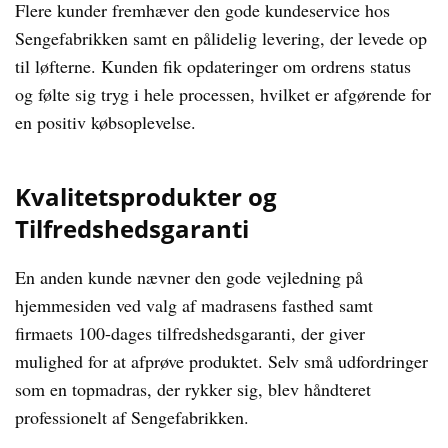
Flere kunder fremhæver den gode kundeservice hos
Sengefabrikken samt en pålidelig levering, der levede op
til løfterne. Kunden fik opdateringer om ordrens status
og følte sig tryg i hele processen, hvilket er afgørende for
en positiv købsoplevelse.
Kvalitetsprodukter og
Tilfredshedsgaranti
En anden kunde nævner den gode vejledning på
hjemmesiden ved valg af madrasens fasthed samt
firmaets 100-dages tilfredshedsgaranti, der giver
mulighed for at afprøve produktet. Selv små udfordringer
som en topmadras, der rykker sig, blev håndteret
professionelt af Sengefabrikken.