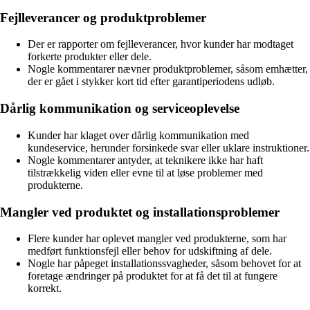
Fejlleverancer og produktproblemer
Der er rapporter om fejlleverancer, hvor kunder har modtaget
forkerte produkter eller dele.
Nogle kommentarer nævner produktproblemer, såsom emhætter,
der er gået i stykker kort tid efter garantiperiodens udløb.
Dårlig kommunikation og serviceoplevelse
Kunder har klaget over dårlig kommunikation med
kundeservice, herunder forsinkede svar eller uklare instruktioner.
Nogle kommentarer antyder, at teknikere ikke har haft
tilstrækkelig viden eller evne til at løse problemer med
produkterne.
Mangler ved produktet og installationsproblemer
Flere kunder har oplevet mangler ved produkterne, som har
medført funktionsfejl eller behov for udskiftning af dele.
Nogle har påpeget installationssvagheder, såsom behovet for at
foretage ændringer på produktet for at få det til at fungere
korrekt.