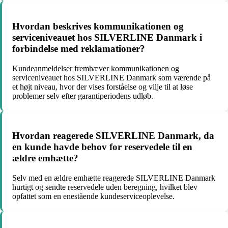
Hvordan beskrives kommunikationen og
serviceniveauet hos SILVERLINE Danmark i
forbindelse med reklamationer?
Kundeanmeldelser fremhæver kommunikationen og
serviceniveauet hos SILVERLINE Danmark som værende på
et højt niveau, hvor der vises forståelse og vilje til at løse
problemer selv efter garantiperiodens udløb.
Hvordan reagerede SILVERLINE Danmark, da
en kunde havde behov for reservedele til en
ældre emhætte?
Selv med en ældre emhætte reagerede SILVERLINE Danmark
hurtigt og sendte reservedele uden beregning, hvilket blev
opfattet som en enestående kundeserviceoplevelse.