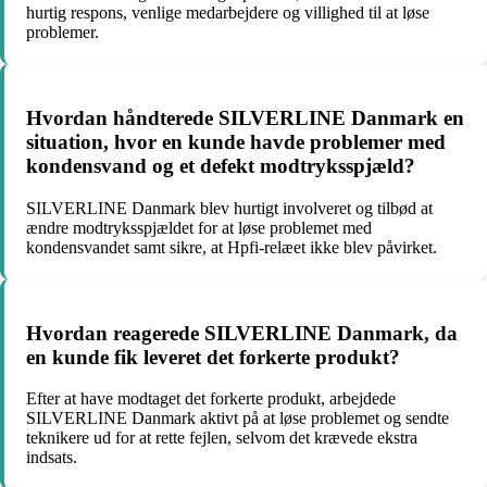
hurtig respons, venlige medarbejdere og villighed til at løse
problemer.
Hvordan håndterede SILVERLINE Danmark en
situation, hvor en kunde havde problemer med
kondensvand og et defekt modtryksspjæld?
SILVERLINE Danmark blev hurtigt involveret og tilbød at
ændre modtryksspjældet for at løse problemet med
kondensvandet samt sikre, at Hpfi-relæet ikke blev påvirket.
Hvordan reagerede SILVERLINE Danmark, da
en kunde fik leveret det forkerte produkt?
Efter at have modtaget det forkerte produkt, arbejdede
SILVERLINE Danmark aktivt på at løse problemet og sendte
teknikere ud for at rette fejlen, selvom det krævede ekstra
indsats.