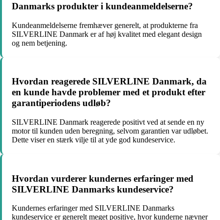
Danmarks produkter i kundeanmeldelserne?
Kundeanmeldelserne fremhæver generelt, at produkterne fra
SILVERLINE Danmark er af høj kvalitet med elegant design
og nem betjening.
Hvordan reagerede SILVERLINE Danmark, da
en kunde havde problemer med et produkt efter
garantiperiodens udløb?
SILVERLINE Danmark reagerede positivt ved at sende en ny
motor til kunden uden beregning, selvom garantien var udløbet.
Dette viser en stærk vilje til at yde god kundeservice.
Hvordan vurderer kundernes erfaringer med
SILVERLINE Danmarks kundeservice?
Kundernes erfaringer med SILVERLINE Danmarks
kundeservice er generelt meget positive, hvor kunderne nævner