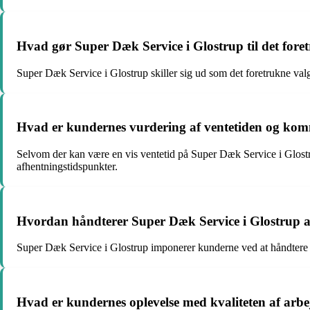
Hvad gør Super Dæk Service i Glostrup til det for
Super Dæk Service i Glostrup skiller sig ud som det foretrukne valg
Hvad er kundernes vurdering af ventetiden og kom
Selvom der kan være en vis ventetid på Super Dæk Service i Glostr
afhentningstidspunkter.
Hvordan håndterer Super Dæk Service i Glostrup aku
Super Dæk Service i Glostrup imponerer kunderne ved at håndtere ak
Hvad er kundernes oplevelse med kvaliteten af arbe