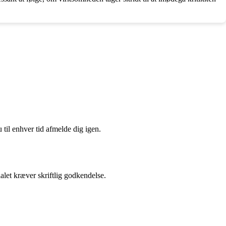
 til enhver tid afmelde dig igen.
alet kræver skriftlig godkendelse.