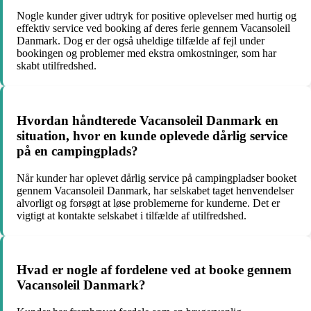
Nogle kunder giver udtryk for positive oplevelser med hurtig og
effektiv service ved booking af deres ferie gennem Vacansoleil
Danmark. Dog er der også uheldige tilfælde af fejl under
bookingen og problemer med ekstra omkostninger, som har
skabt utilfredshed.
Hvordan håndterede Vacansoleil Danmark en
situation, hvor en kunde oplevede dårlig service
på en campingplads?
Når kunder har oplevet dårlig service på campingpladser booket
gennem Vacansoleil Danmark, har selskabet taget henvendelser
alvorligt og forsøgt at løse problemerne for kunderne. Det er
vigtigt at kontakte selskabet i tilfælde af utilfredshed.
Hvad er nogle af fordelene ved at booke gennem
Vacansoleil Danmark?