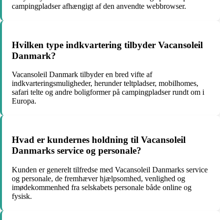
campingpladser afhængigt af den anvendte webbrowser.
Hvilken type indkvartering tilbyder Vacansoleil
Danmark?
Vacansoleil Danmark tilbyder en bred vifte af
indkvarteringsmuligheder, herunder teltpladser, mobilhomes,
safari telte og andre boligformer på campingpladser rundt om i
Europa.
Hvad er kundernes holdning til Vacansoleil
Danmarks service og personale?
Kunden er generelt tilfredse med Vacansoleil Danmarks service
og personale, de fremhæver hjælpsomhed, venlighed og
imødekommenhed fra selskabets personale både online og
fysisk.