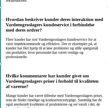
reklamationer.
Hvordan beskriver kunder deres interaktion med
Vardeengroslagers kundeservice i forbindelse
med deres ordrer?
Flere kunder har rost Vardeengroslagers kundeservice for at
være imødekommende og effektive. Der er eksempler på, at
kunder har fået hjælp til at løse problemer og stille spørgsmål
om produkter, hvor personalet har været venlige og
professionelle.
Hvilke kommentarer har kunder givet om
Vardeengroslagers priser i forhold til kvaliteten
af varerne?
Mange kunder har været tilfredse med Vardeengroslagers priser,
som de finder rimelige og konkurrencedygtige. Samtidig har de
også anerkendt kvaliteten af produkterne og set værdi i det, de