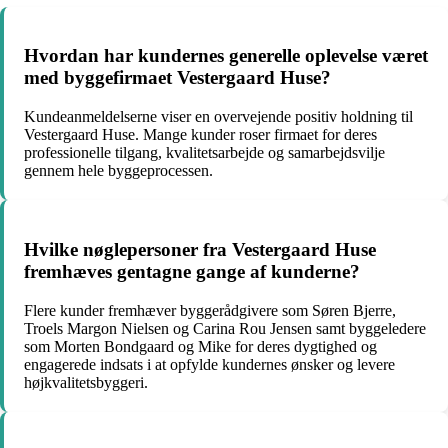
Hvordan har kundernes generelle oplevelse været
med byggefirmaet Vestergaard Huse?
Kundeanmeldelserne viser en overvejende positiv holdning til
Vestergaard Huse. Mange kunder roser firmaet for deres
professionelle tilgang, kvalitetsarbejde og samarbejdsvilje
gennem hele byggeprocessen.
Hvilke nøglepersoner fra Vestergaard Huse
fremhæves gentagne gange af kunderne?
Flere kunder fremhæver byggerådgivere som Søren Bjerre,
Troels Margon Nielsen og Carina Rou Jensen samt byggeledere
som Morten Bondgaard og Mike for deres dygtighed og
engagerede indsats i at opfylde kundernes ønsker og levere
højkvalitetsbyggeri.