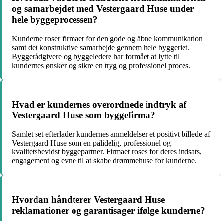
og samarbejdet med Vestergaard Huse under
hele byggeprocessen?
Kunderne roser firmaet for den gode og åbne kommunikation
samt det konstruktive samarbejde gennem hele byggeriet.
Byggerådgivere og byggeledere har formået at lytte til
kundernes ønsker og sikre en tryg og professionel proces.
Hvad er kundernes overordnede indtryk af
Vestergaard Huse som byggefirma?
Samlet set efterlader kundernes anmeldelser et positivt billede af
Vestergaard Huse som en pålidelig, professionel og
kvalitetsbevidst byggepartner. Firmaet roses for deres indsats,
engagement og evne til at skabe drømmehuse for kunderne.
Hvordan håndterer Vestergaard Huse
reklamationer og garantisager ifølge kunderne?