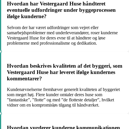
Hvordan har Vestergaard Huse håndteret
eventuelle udfordringer under byggeprocessen
ifølge kunderne?
Selvom der har været udfordringer som vejret eller
samarbejdsproblemer med underleverandører, roser kunderne
Vestergaard Huse for deres evne til at håndtere og løse
problemerne med professionalisme og dedikation.
Hvordan beskrives kvaliteten af det byggeri, som
Vestergaard Huse har leveret ifølge kundernes
kommentarer?
Kundenævnelserne fremhæver generelt kvaliteten af byggeriet
som meget høj. Flere kunder omtaler deres huse som
”fantastiske”, ”flotte” og med ”de flotteste detaljer”, hvilket
vidner om en kompromisløs tilgang til håndværket.
Hvordan vurderer kunderne kommunikationen