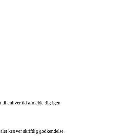
 til enhver tid afmelde dig igen.
alet kræver skriftlig godkendelse.