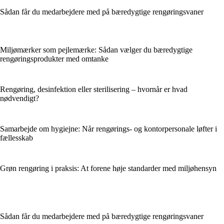
Sådan får du medarbejdere med på bæredygtige rengøringsvaner
Miljømærker som pejlemærke: Sådan vælger du bæredygtige
rengøringsprodukter med omtanke
Rengøring, desinfektion eller sterilisering – hvornår er hvad
nødvendigt?
Samarbejde om hygiejne: Når rengørings- og kontorpersonale løfter i
fællesskab
Grøn rengøring i praksis: At forene høje standarder med miljøhensyn
Sådan får du medarbejdere med på bæredygtige rengøringsvaner